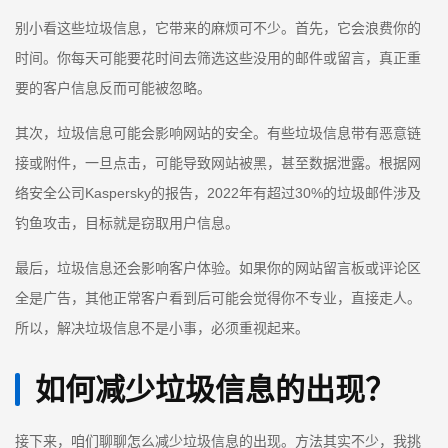
别小看这些垃圾信息，它带来的麻烦可不少。首先，它会浪费你的
时间。你每天可能要花时间去筛选这些没用的邮件或留言，真正重
要的客户信息反而可能被忽略。
其次，垃圾信息可能会影响网站的安全。有些垃圾信息带有恶意链
接或附件，一旦点击，可能导致网站被黑，甚至数据泄露。根据网
络安全公司Kaspersky的报告，2022年有超过30%的垃圾邮件涉及
钓鱼攻击，目标就是窃取用户信息。
最后，垃圾信息还会影响客户体验。如果你的网站留言板或评论区
全是广告，其他正常客户看到后可能会觉得你不专业，直接走人。
所以，解决垃圾信息不是小事，必须重视起来。
如何减少垃圾信息的出现？
接下来，咱们聊聊怎么减少垃圾信息的出现。方法其实不少，我挑