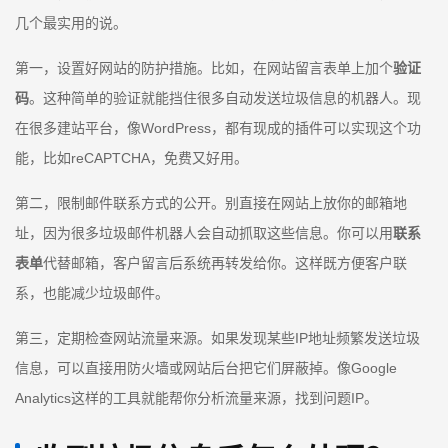
几个最实用的说。
第一，设置好网站的防护措施。比如，在网站留言表单上加个
验证
码
。这种简单的验证就能挡住很多自动发送垃圾信息的机器人。现
在很多建站平台，像WordPress，都有现成的插件可以实现这个功
能，比如reCAPTCHA，免费又好用。
第二，限制邮件联系方式的公开。别直接在网站上放你的邮箱地
址，因为很多垃圾邮件机器人会自动抓取这些信息。你可以用
联系
表单
代替邮箱，客户留言后系统再转发给你。这样既方便客户联
系，也能减少垃圾邮件。
第三，定期检查网站流量来源。如果发现某些IP地址频繁发送垃圾
信息，可以直接用防火墙或网站后台把它们屏蔽掉。像Google
Analytics这样的工具就能帮你分析流量来源，找到问题IP。