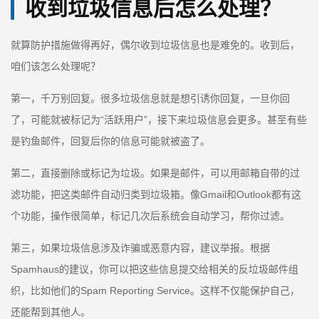
收到垃圾信息后怎么处理？
就算防护措施做得再好，偶尔收到垃圾信息也是难免的。收到后，
咱们该怎么处理呢？
第一，千万别回复。很多垃圾信息就是想引诱你回复，一旦你回
了，可能就被标记为“活跃用户”，接下来垃圾信息会更多。甚至有些
是钓鱼邮件，回复后你的信息可能就被盗了。
第二，直接删除或标记为垃圾。如果是邮件，可以用邮箱自带的过
滤功能，把这类邮件自动归类到垃圾箱。像Gmail和Outlook都有这
个功能，操作很简单，标记几次后系统会自动学习，帮你过滤。
第三，如果垃圾信息涉及诈骗或恶意内容，建议举报。根据
Spamhaus的建议，你可以把这些信息提交给相关的反垃圾邮件组
织，比如他们的Spam Reporting Service。这样不仅能保护自己，
还能帮到其他人。