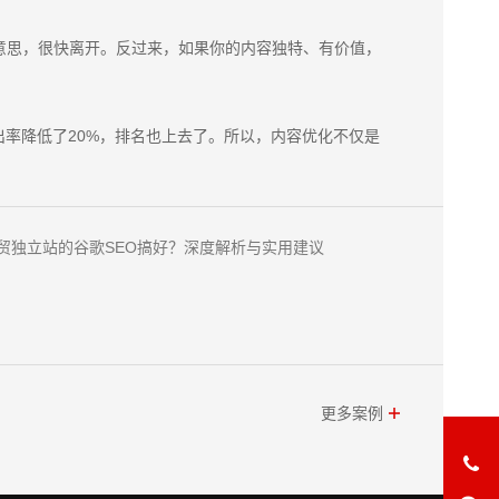
意思，很快离开。反过来，如果你的内容独特、有价值，
率降低了20%，排名也上去了。所以，内容优化不仅是
外贸独立站的谷歌SEO搞好？深度解析与实用建议
更多案例