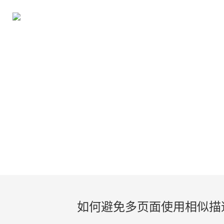
如何避免多页面使用相似描