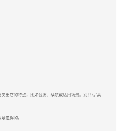
突出它的特点，比如音质、续航或适用场景。别只写“高
也是值得的。