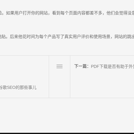
体验。如果用户打开你的网站，看到每个页面内容都差不多，他们会觉得没
粘贴。后来他花时间为每个产品写了真实用户评价和使用场景，网站的跳出
下一篇：
PDF下载是否有助于
歌SEO的那些事儿