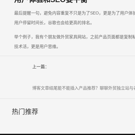
最后提醒一句，避免内容重复不只是为了SEO，更是为了用户
用户停留时间长，谷歌也会给更高的排名。
举个例子，我有个朋友做外贸家具网站，之前产品页面都是复制
技术活，更是用户思维。
上一篇：
博客文章结尾能不能插入产品推荐？聊聊外贸独立站与谷
热门推荐