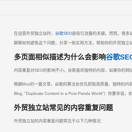
在运营外贸独立站时，
谷歌SEO
是吸引流量的关键。然而，很多
聊聊如何避免这个问题，分享一些实用方法，帮助你的外贸独立站
多页面相似描述为什么会影响
谷歌SE
内容重复对SEO的影响不小。谷歌喜欢独特的内容，如果你的
根据Moz的一篇文章，谷歌的算法会优先抓取高质量、独特的内容
Blog, "Duplicate Content in a Post-Pand
外贸独立站常见的内容重复问题
外贸独立站的内容重复问题常见于以下几种情况：