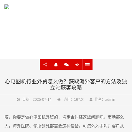
KNOWLEDGE
外贸建站、谷歌SEO知识在线学习
心电图机行业外贸怎么做？获取海外客户的方法及独
立站获客攻略
日期：2025-07-14
访问：167次
作者：admin
哎，你要是做心电图机外贸的，肯定会纠结这些问题吧。市场那么
大，海外医院、诊所到处都需要这种设备，可怎么入手呢？客户从