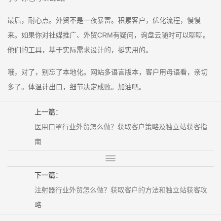
最后，耐心点。外贸不是一夜暴富。积累客户，优化流程，慢慢
来。如果你对社媒推广、外贸CRM有疑问，询盘云随时可以聊聊。
他们的工具，基于实际需求设计的，挺实用的。
哦，对了，别忘了本地化。网站多语言版本，客户用母语看，亲切
多了。体温计出口，细节决定成败。加油吧。
上一篇：
医用口罩行业外贸怎么做？获取客户策略及独立站获客指
南
下一篇：
注射器行业外贸怎么做？获取客户的方法和独立站获客攻
略