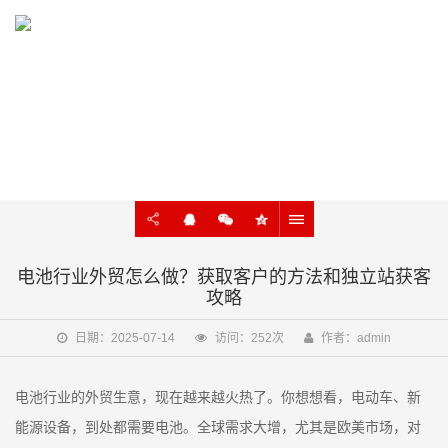
KNOWLEDGE
外贸建站、谷歌SEO知识在线学习
电池行业外贸怎么做？获取客户的方法和独立站获客
攻略
日期：2025-07-14
访问：252次
作者：admin
电池行业的外贸生意，现在越来越火热了。你想想看，电动车、新
能源设备，到处都需要电池。全球需求大增，尤其是欧美市场，对