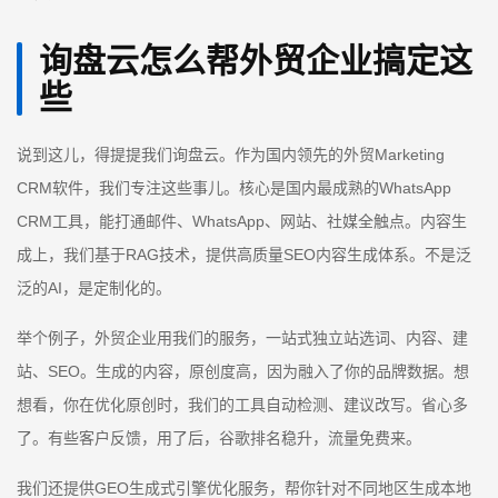
询盘云怎么帮外贸企业搞定这
些
说到这儿，得提提我们询盘云。作为国内领先的外贸Marketing
CRM软件，我们专注这些事儿。核心是国内最成熟的WhatsApp
CRM工具，能打通邮件、WhatsApp、网站、社媒全触点。内容生
成上，我们基于RAG技术，提供高质量SEO内容生成体系。不是泛
泛的AI，是定制化的。
举个例子，外贸企业用我们的服务，一站式独立站选词、内容、建
站、SEO。生成的内容，原创度高，因为融入了你的品牌数据。想
想看，你在优化原创时，我们的工具自动检测、建议改写。省心多
了。有些客户反馈，用了后，谷歌排名稳升，流量免费来。
我们还提供GEO生成式引擎优化服务，帮你针对不同地区生成本地