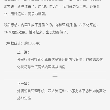
比方说，新算法来了，原创标准变严。我们就更新工具。外贸企
业，用好这些，竞争力就强。
最后想想，内容生成不是孤立的，得和营销打通。AI优化原创，
CRM跟踪效果。循环起来，生意就好做了。
（字数统计：约1850字）
上一篇：
外贸行业AI搜索引擎采信率提升的内容策略：谷歌SEO优
化技巧与外贸网站内容实战指南
下一篇：
外贸销售管理系统：跟进流程和SLA服务水平协议如何高效
落地实施