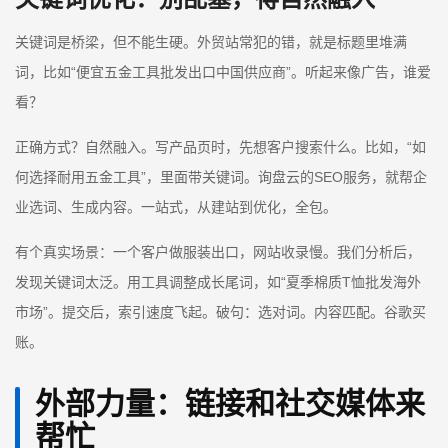
关键词是桥梁，但不能生硬。外贸站常犯的错，就是标题里堆满
词，比如“便宜五金工具批发出口中国供应商”。听起来像广告，谁爱
看？
正确方式？自然融入。写产品页时，先想客户搜索什么。比如，“如
何选择耐用五金工具”，里面带关键词。询盘云的SEO服务，就帮企
业选词、生成内容。一站式，从建站到优化，全包。
有个真实场景：一个客户做服装出口，网站收录慢。我们分析后，
发现关键词太泛。用工具调整成长尾词，如“夏季棉质T恤批发海外
市场”。提交后，索引速度飞起。破句：选对词。内容匹配。谷歌买
账。
外部力量：链接和社交媒体来
帮忙